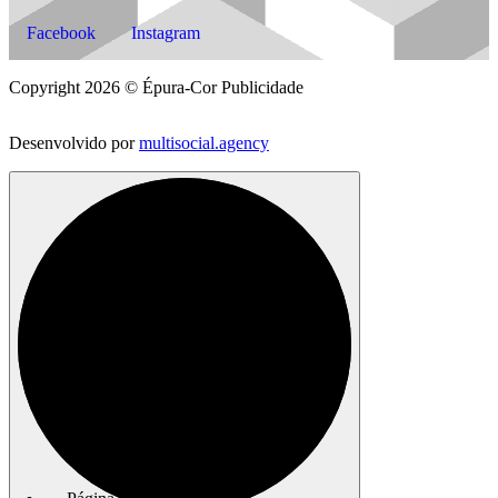
Facebook
Instagram
Copyright 2026 © Épura-Cor Publicidade
Desenvolvido por
multisocial.agency