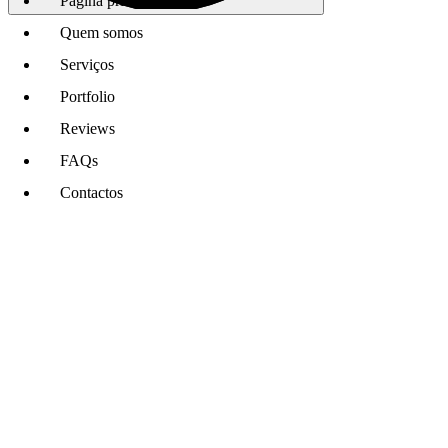
Página principal
Quem somos
Serviços
Portfolio
Reviews
FAQs
Contactos