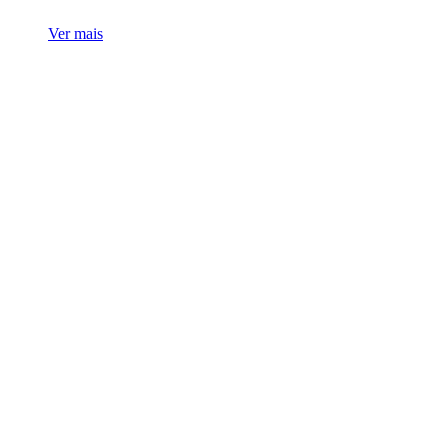
Ver mais