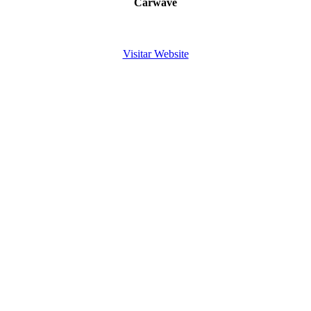
Carwave
Visitar Website