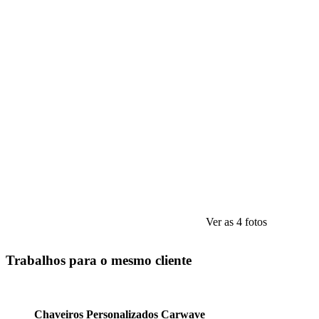
Ver as 4 fotos
Trabalhos para o mesmo cliente
Chaveiros Personalizados Carwave