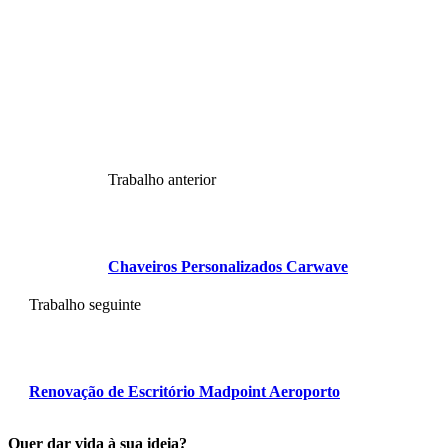
Trabalho anterior
Chaveiros Personalizados Carwave
Trabalho seguinte
Renovação de Escritório Madpoint Aeroporto
Quer dar vida à sua ideia?