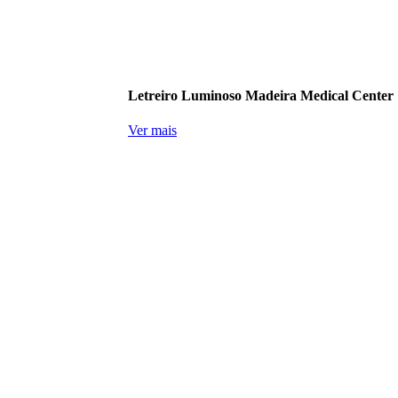
Letreiro Luminoso Madeira Medical Center
Ver mais