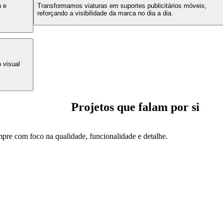
n e
Transformamos viaturas em suportes publicitários móveis,
reforçando a visibilidade da marca no dia a dia.
 visual
Projetos que falam por si
re com foco na qualidade, funcionalidade e detalhe.