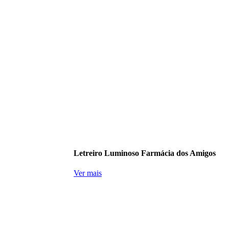
Letreiro Luminoso Farmácia dos Amigos
Ver mais