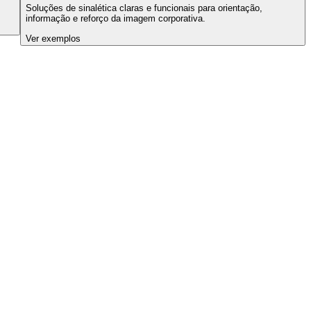
Soluções de sinalética claras e funcionais para orientação,
informação e reforço da imagem corporativa.
Ver exemplos