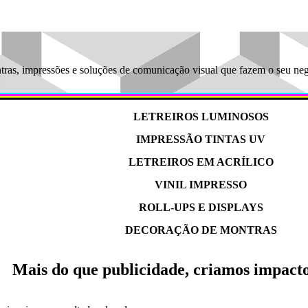
ntras, impressões e soluções de comunicação visual que fazem o seu neg
LETREIROS LUMINOSOS
IMPRESSÃO TINTAS UV
LETREIROS EM ACRÍLICO
VINIL IMPRESSO
ROLL-UPS E DISPLAYS
DECORAÇÃO DE MONTRAS
Mais do que publicidade, criamos impacto