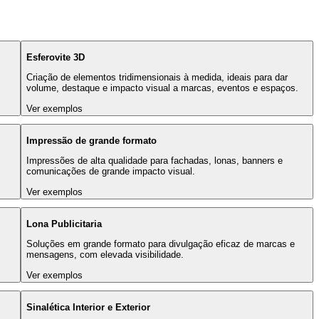
Esferovite 3D
Criação de elementos tridimensionais à medida, ideais para dar
volume, destaque e impacto visual a marcas, eventos e espaços.
Ver exemplos
Impressão de grande formato
Impressões de alta qualidade para fachadas, lonas, banners e
comunicações de grande impacto visual.
Ver exemplos
Lona Publicitaria
Soluções em grande formato para divulgação eficaz de marcas e
mensagens, com elevada visibilidade.
Ver exemplos
Sinalética Interior e Exterior