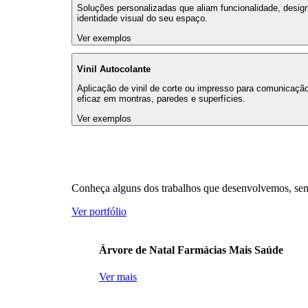
Soluções personalizadas que aliam funcionalidade, desig
identidade visual do seu espaço.
Ver exemplos
Vinil Autocolante
Aplicação de vinil de corte ou impresso para comunicação
eficaz em montras, paredes e superfícies.
Ver exemplos
Conheça alguns dos trabalhos que desenvolvemos, semp
Ver portfólio
Árvore de Natal Farmácias Mais Saúde
Ver mais