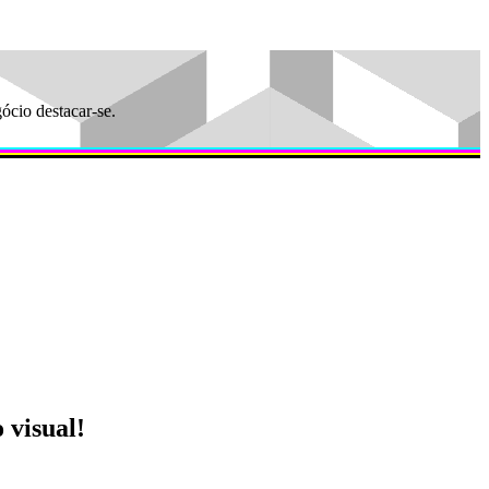
ócio destacar-se.
 visual!