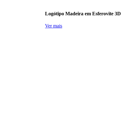
Logótipo Madeira em Esferovite 3D
Ver mais