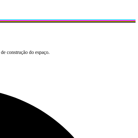
 de construção do espaço.