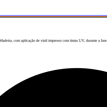
adeira, com aplicação de vinil impresso com tintas UV, durante a fase