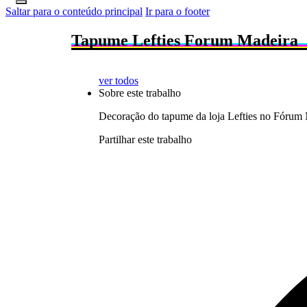
Saltar para o conteúdo principal
Ir para o footer
Tapume Lefties Forum Madeira
ver todos
Sobre este trabalho
Decoração do tapume da loja Lefties no Fórum M
Partilhar este trabalho